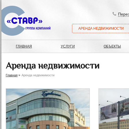
Перез
АРЕНДА НЕДВИЖИМОСТИ
ГЛАВНАЯ
УСЛУГИ
ОБЪЕКТЫ
Аренда недвижимости
Главная
Аренда недвижимости