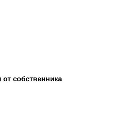
 от собственника