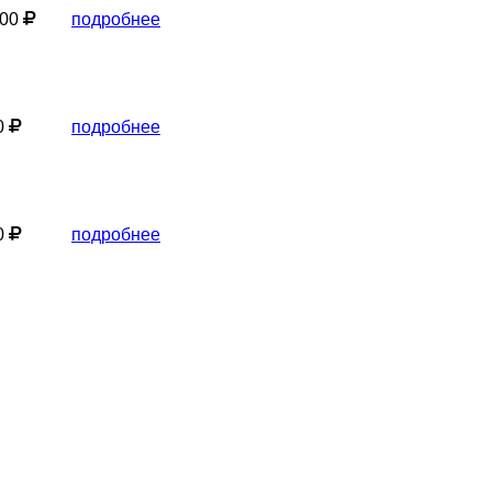
000
подробнее
0
подробнее
0
подробнее