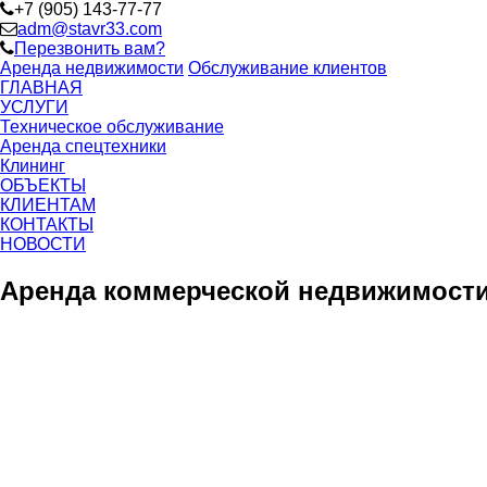
+7 (905) 143-77-77
adm@stavr33.com
Перезвонить вам?
Аренда недвижимости
Обслуживание клиентов
ГЛАВНАЯ
УСЛУГИ
Техническое обслуживание
Аренда спецтехники
Клининг
ОБЪЕКТЫ
КЛИЕНТАМ
КОНТАКТЫ
НОВОСТИ
Аренда коммерческой недвижимости