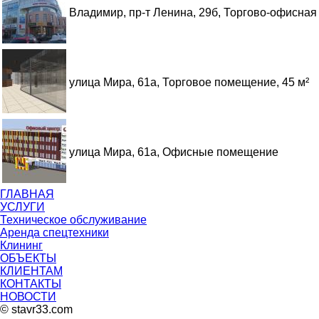
Владимир, пр-т Ленина, 29б, Торгово-офисна
улица Мира, 61а, Торговое помещение, 45 м²
улица Мира, 61а, Офисные помещение
ГЛАВНАЯ
УСЛУГИ
Техническое обслуживание
Аренда спецтехники
Клининг
ОБЪЕКТЫ
КЛИЕНТАМ
КОНТАКТЫ
НОВОСТИ
© stavr33.com