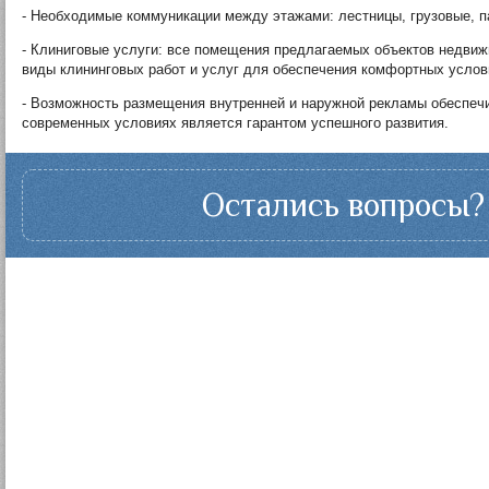
- Необходимые коммуникации между этажами: лестницы, грузовые, 
- Клиниговые услуги: все помещения предлагаемых объектов недвиж
виды клининговых работ и услуг для обеспечения комфортных услов
- Возможность размещения внутренней и наружной рекламы обеспечи
современных условиях является гарантом успешного развития.
Остались вопросы? 