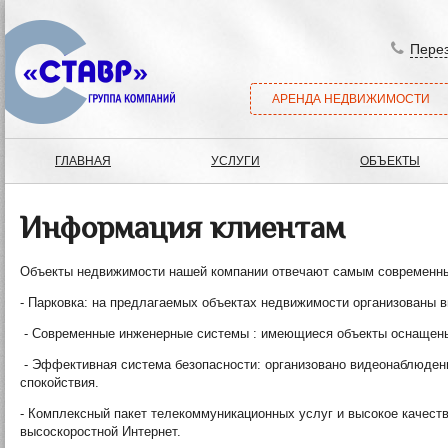
Перез
АРЕНДА НЕДВИЖИМОСТИ
ГЛАВНАЯ
УСЛУГИ
ОБЪЕКТЫ
Информация клиентам
Объекты недвижимости нашей компании отвечают самым современны
- Парковка: на предлагаемых объектах недвижимости организованы 
- Современные инженерные системы : имеющиеся объекты оснащены 
- Эффективная система безопасности: организовано видеонаблюден
спокойствия.
- Комплексный пакет телекоммуникационных услуг и высокое качест
высоскоростной Интернет.