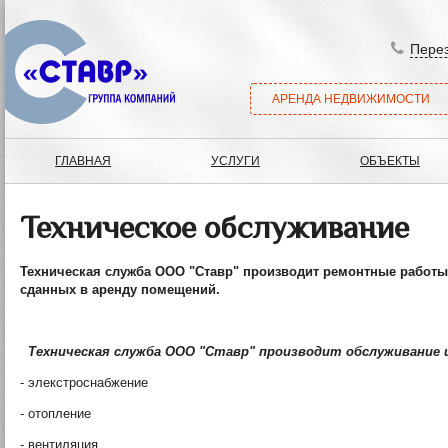
Перез
АРЕНДА НЕДВИЖИМОСТИ
ГЛАВНАЯ
УСЛУГИ
ОБЪЕКТЫ
Техническое обслуживание
Техническая служба ООО "Ставр" производит ремонтные работы
сданных в аренду помещений.
Техническая служба ООО "Ставр" производит обслуживание 
- элекстроснабжение
- отопление
- вентиляция