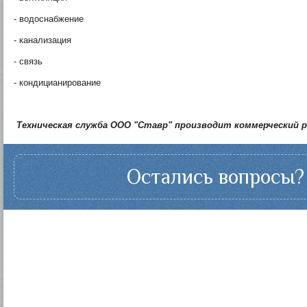
- водоснабжение
- канализация
- связь
- кондицианирование
Техническая служба ООО "Ставр" производит коммерческий 
Остались вопросы? 