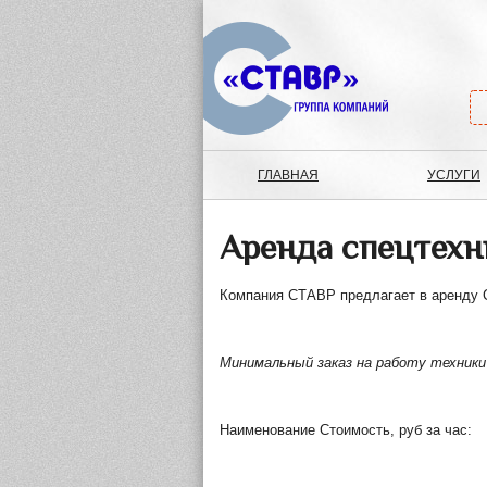
ГЛАВНАЯ
УСЛУГИ
Аренда спецтехн
Компания СТАВР предлагает в аренд
Минимальный заказ на работу техники 
Наименование Стоимость, руб за час: