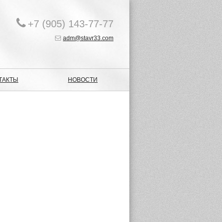
+7 (905) 143-77-77
adm@stavr33.com
ТАКТЫ
НОВОСТИ