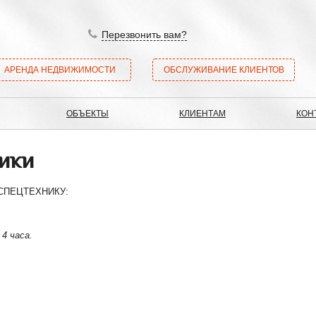
Перезвонить вам?
АРЕНДА НЕДВИЖИМОСТИ
ОБСЛУЖИВАНИЕ КЛИЕНТОВ
ОБЪЕКТЫ
КЛИЕНТАМ
КОН
ики
у СПЕЦТЕХНИКУ:
4 часа.